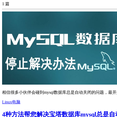
1 篇
相信很多小伙伴会碰到mysql数据库总是自动关闭的问题，最开
Linux电脑
4种方法帮您解决宝塔数据库mysql总是