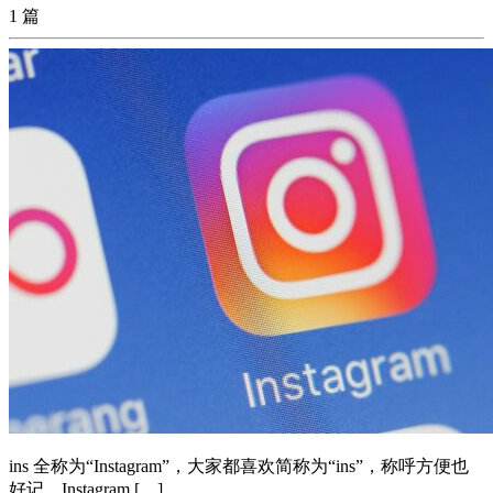
1 篇
ins 全称为“Instagram”，大家都喜欢简称为“ins”，称呼方便也
好记。Instagram […]