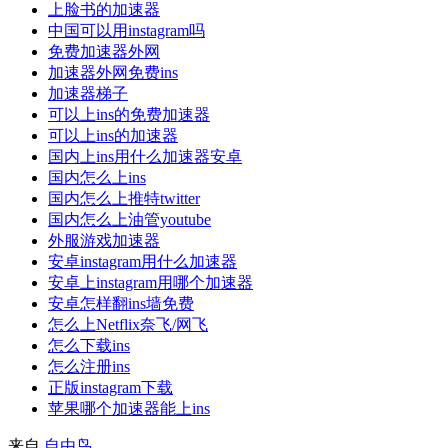
上脸书的加速器
中国可以用instagram吗
免费加速器外网
加速器外网免费ins
加速器梯子
可以上ins的免费加速器
可以上ins的加速器
国内上ins用什么加速器安卓
国内怎么上ins
国内怎么上推特twitter
国内怎么上油管youtube
外服游戏加速器
安卓instagram用什么加速器
安卓上instagram用哪个加速器
安卓怎样翻ins墙免费
怎么上Netflix奈飞/网飞
怎么下载ins
怎么注册ins
正版instagram下载
苹果哪个加速器能上ins
来自
自由鸟