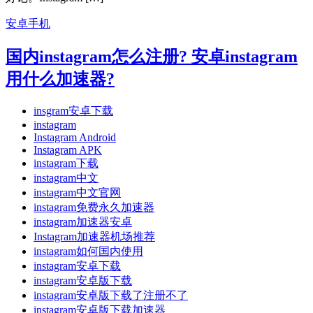
安卓手机
国内instagram怎么注册? 安卓instagram
用什么加速器?
insgram安卓下载
instagram
Instagram Android
Instagram APK
instagram下载
instagram中文
instagram中文官网
instagram免费永久加速器
instagram加速器安卓
Instagram加速器机场推荐
instagram如何国内使用
instagram安卓下载
instagram安卓版下载
instagram安卓版下载了注册不了
instagram安卓版下载加速器