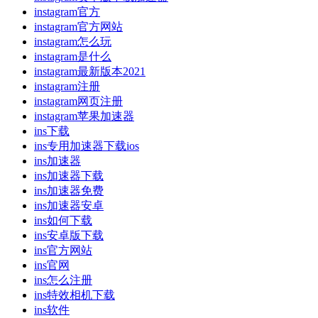
instagram官方
instagram官方网站
instagram怎么玩
instagram是什么
instagram最新版本2021
instagram注册
instagram网页注册
instagram苹果加速器
ins下载
ins专用加速器下载ios
ins加速器
ins加速器下载
ins加速器免费
ins加速器安卓
ins如何下载
ins安卓版下载
ins官方网站
ins官网
ins怎么注册
ins特效相机下载
ins软件