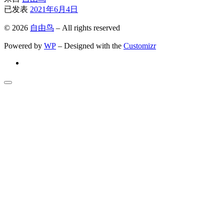
已发表
2021年6月4日
© 2026
自由鸟
– All rights reserved
Powered by
WP
– Designed with the
Customizr