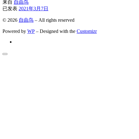
来自
自由鸟
已发表
2021年3月7日
© 2026
自由鸟
– All rights reserved
Powered by
WP
– Designed with the
Customizr