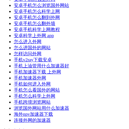
安卓手机怎么浏览国外网站
安卓手机怎么科学上网
安卓手机怎么翻到外网
安卓手机怎么翻外墙
安卓手机科学上网教程
安卓科学上外网 app
怎么进入外网
怎么进国外的网站
怎样访问外网
手机v2ray下载安卓
手机上油管用什么加速器好
手机加速器下载 上外网
手机加速器外网
手机如何进入外网
手机怎么看国外的网站
手机怎么科学上外网
手机跨境浏览网站
浏览国外网站用什么加速器
海外npv加速器下载
连接外网的加速器