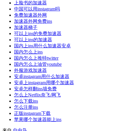
上脸书的加速器
中国可以用instagram吗
免费加速器外网
加速器外网免费ins
加速器梯子
可以上ins的免费加速器
可以上ins的加速器
国内上ins用什么加速器安卓
国内怎么上ins
国内怎么上推特twitter
国内怎么上油管youtube
外服游戏加速器
安卓instagram用什么加速器
安卓上instagram用哪个加速器
安卓怎样翻ins墙免费
怎么上Netflix奈飞/网飞
怎么下载ins
怎么注册ins
正版instagram下载
苹果哪个加速器能上ins
来自
自由鸟