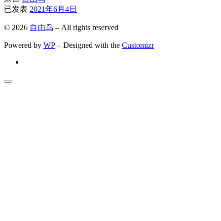
已发表
2021年6月4日
© 2026
自由鸟
– All rights reserved
Powered by
WP
– Designed with the
Customizr