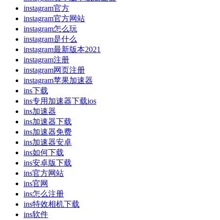
instagram官方
instagram官方网站
instagram怎么玩
instagram是什么
instagram最新版本2021
instagram注册
instagram网页注册
instagram苹果加速器
ins下载
ins专用加速器下载ios
ins加速器
ins加速器下载
ins加速器免费
ins加速器安卓
ins如何下载
ins安卓版下载
ins官方网站
ins官网
ins怎么注册
ins特效相机下载
ins软件