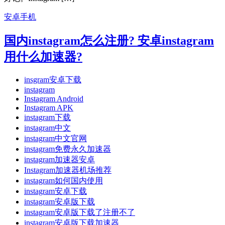
安卓手机
国内instagram怎么注册? 安卓instagram
用什么加速器?
insgram安卓下载
instagram
Instagram Android
Instagram APK
instagram下载
instagram中文
instagram中文官网
instagram免费永久加速器
instagram加速器安卓
Instagram加速器机场推荐
instagram如何国内使用
instagram安卓下载
instagram安卓版下载
instagram安卓版下载了注册不了
instagram安卓版下载加速器