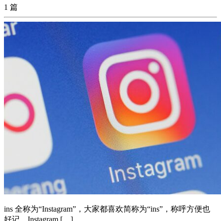
1 篇
ins 全称为“Instagram”，大家都喜欢简称为“ins”，称呼方便也
好记。Instagram […]