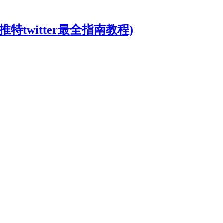
推特twitter最全指南教程)