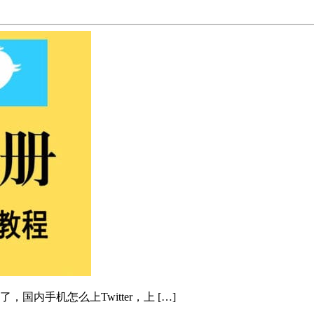
国内手机怎么上Twitter，上 […]