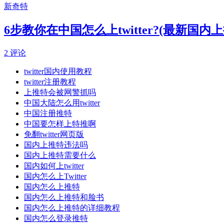
新奇特
6步教你在中国怎么上twitter?(最新国内上
2 评论
twitter国内使用教程
twitter注册教程
上推特会被网警抓吗
中国大陆怎么用twitter
中国注册推特
中国要怎样上特推啊
免翻twitter网页版
国内上推特违法吗
国内上推特需要什么
国内如何上twitter
国内怎么上Twitter
国内怎么上推特
国内怎么上推特和脸书
国内怎么上推特的详细教程
国内怎么登录推特