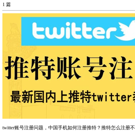
1 篇
twitter账号注册问题，中国手机如何注册推特？推特怎么注册不了，