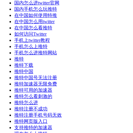
国内怎么进twitter官网
国内手机怎么玩推特
在中国如何使用特推
在中国怎么用twitter
在中国怎么看推特
如何访问Twitter
手机上twitter教程
手机怎么上推特
手机怎么进推特网站
推特
推特下载
推特中国
推特中国号无法注册
推特加速器无限免费
推特可用的加速器
推特怎么看刺激的
推特怎么进
推特注册不成功
推特注册手机号码无效
推特网页版入口
支持推特的加速器