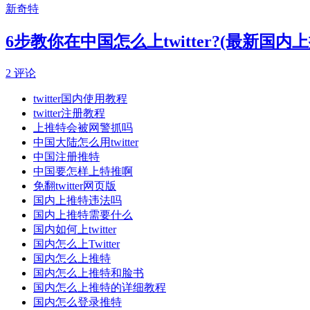
新奇特
6步教你在中国怎么上twitter?(最新国内上
2 评论
twitter国内使用教程
twitter注册教程
上推特会被网警抓吗
中国大陆怎么用twitter
中国注册推特
中国要怎样上特推啊
免翻twitter网页版
国内上推特违法吗
国内上推特需要什么
国内如何上twitter
国内怎么上Twitter
国内怎么上推特
国内怎么上推特和脸书
国内怎么上推特的详细教程
国内怎么登录推特