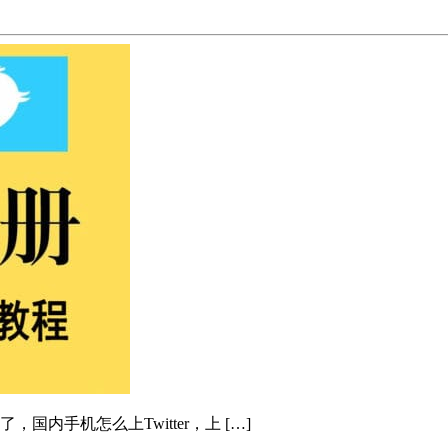
国内手机怎么上Twitter，上 […]