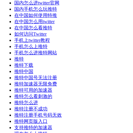
国内怎么进twitter官网
国内手机怎么玩推特
在中国如何使用特推
在中国怎么用twitter
在中国怎么看推特
如何访问Twitter
手机上twitter教程
手机怎么上推特
手机怎么进推特网站
推特
推特下载
推特中国
推特中国号无法注册
推特加速器无限免费
推特可用的加速器
推特怎么看刺激的
推特怎么进
推特注册不成功
推特注册手机号码无效
推特网页版入口
支持推特的加速器