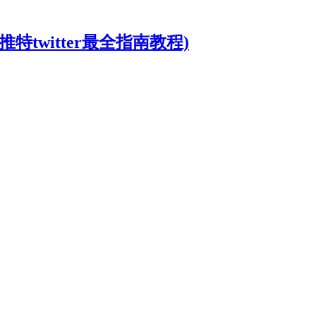
推特twitter最全指南教程)