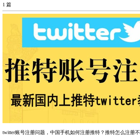
1 篇
twitter账号注册问题，中国手机如何注册推特？推特怎么注册不了，