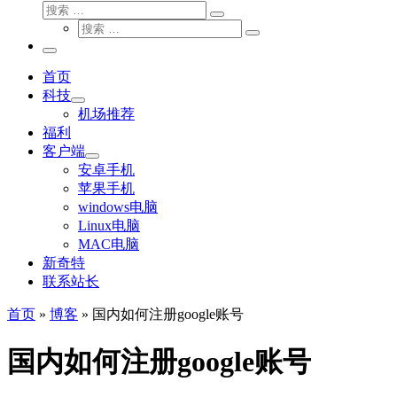
搜
搜
索
搜
索
搜
索
…
索
主
…
菜
首页
单
科技
机场推荐
福利
客户端
安卓手机
苹果手机
windows电脑
Linux电脑
MAC电脑
新奇特
联系站长
首页
»
博客
»
国内如何注册google账号
国内如何注册google账号