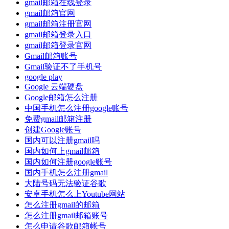
gmail邮箱在线登录
gmail邮箱官网
gmail邮箱注册官网
gmail邮箱登录入口
gmail邮箱登录官网
Gmail邮箱账号
Gmail验证不了手机号
google play
Google 云端硬盘
Google邮箱怎么注册
中国手机怎么注册google账号
免费gmail邮箱注册
创建Google账号
国内可以注册gmail吗
国内如何上gmail邮箱
国内如何注册google账号
国内手机怎么注册gmail
大陆号码无法验证谷歌
安卓手机怎么上Youtube网站
怎么注册gmail的邮箱
怎么注册gmail邮箱账号
怎么申请谷歌邮箱帐号