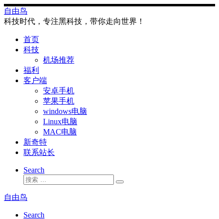
Skip
自由鸟
to
科技时代，专注黑科技，带你走向世界！
content
首页
科技
机场推荐
福利
客户端
安卓手机
苹果手机
windows电脑
Linux电脑
MAC电脑
新奇特
联系站长
Search
搜
搜
索
索
自由鸟
…
Search