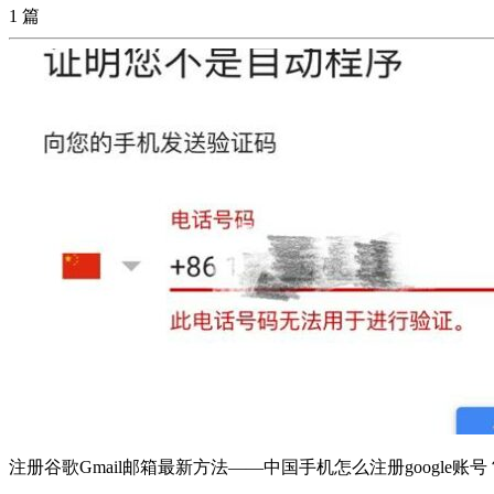
1 篇
注册谷歌Gmail邮箱最新方法——中国手机怎么注册google账号？注册