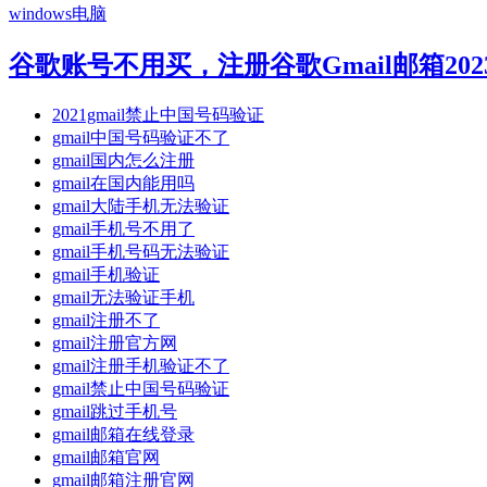
windows电脑
谷歌账号不用买，注册谷歌Gmail邮箱20
2021gmail禁止中国号码验证
gmail中国号码验证不了
gmail国内怎么注册
gmail在国内能用吗
gmail大陆手机无法验证
gmail手机号不用了
gmail手机号码无法验证
gmail手机验证
gmail无法验证手机
gmail注册不了
gmail注册官方网
gmail注册手机验证不了
gmail禁止中国号码验证
gmail跳过手机号
gmail邮箱在线登录
gmail邮箱官网
gmail邮箱注册官网