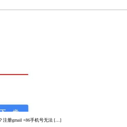
gmail +86手机号无法 […]