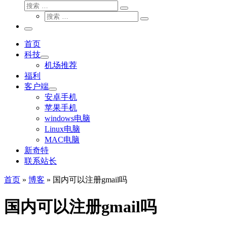
搜
搜
索
搜
索
搜
索
…
索
主
…
菜
首页
单
科技
机场推荐
福利
客户端
安卓手机
苹果手机
windows电脑
Linux电脑
MAC电脑
新奇特
联系站长
首页
»
博客
»
国内可以注册gmail吗
国内可以注册gmail吗