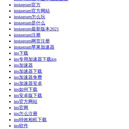
instagram官方
instagram官方网站
instagram怎么玩
instagram是什么
instagram最新版本2021
instagram注册
instagram网页注册
instagram苹果加速器
ins下载
ins专用加速器下载ios
ins加速器
ins加速器下载
ins加速器免费
ins加速器安卓
ins如何下载
ins安卓版下载
ins官方网站
ins官网
ins怎么注册
ins特效相机下载
ins软件