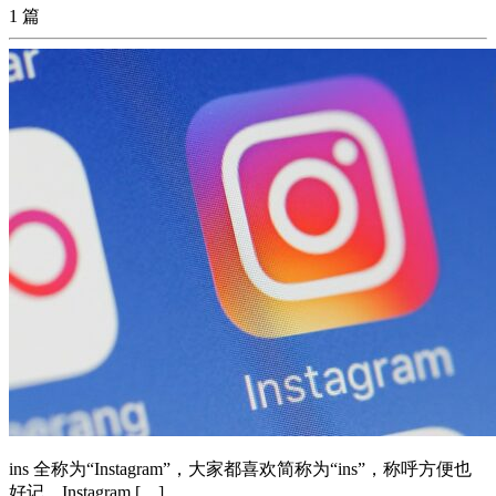
1 篇
ins 全称为“Instagram”，大家都喜欢简称为“ins”，称呼方便也
好记。Instagram […]