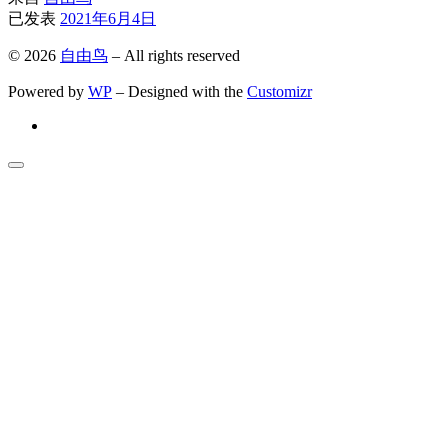
已发表
2021年6月4日
© 2026
自由鸟
– All rights reserved
Powered by
WP
– Designed with the
Customizr