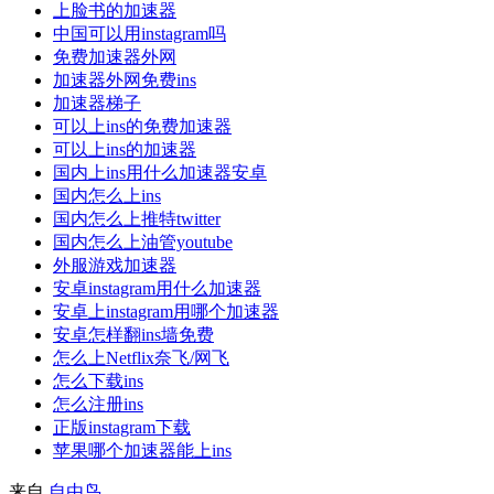
上脸书的加速器
中国可以用instagram吗
免费加速器外网
加速器外网免费ins
加速器梯子
可以上ins的免费加速器
可以上ins的加速器
国内上ins用什么加速器安卓
国内怎么上ins
国内怎么上推特twitter
国内怎么上油管youtube
外服游戏加速器
安卓instagram用什么加速器
安卓上instagram用哪个加速器
安卓怎样翻ins墙免费
怎么上Netflix奈飞/网飞
怎么下载ins
怎么注册ins
正版instagram下载
苹果哪个加速器能上ins
来自
自由鸟