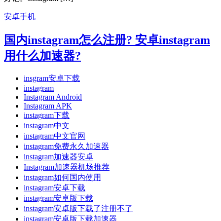
安卓手机
国内instagram怎么注册? 安卓instagram
用什么加速器?
insgram安卓下载
instagram
Instagram Android
Instagram APK
instagram下载
instagram中文
instagram中文官网
instagram免费永久加速器
instagram加速器安卓
Instagram加速器机场推荐
instagram如何国内使用
instagram安卓下载
instagram安卓版下载
instagram安卓版下载了注册不了
instagram安卓版下载加速器