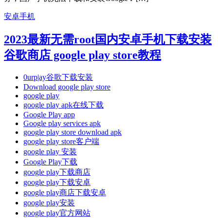
安卓手机
2023最新无需root国内安卓手机下载安装
谷歌商店 google play store教程
0urp|ay谷歌下载安装
Download google play store
google play
google play apk在线下载
Google Play app
Google play services apk
google play store download apk
google play store客户端
google play 安装
Google Play下载
google play下载商店
google play下载安卓
google play商店下载安卓
google play安装
google play官方网站