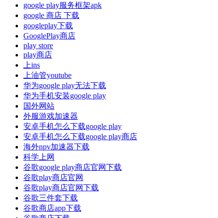
google play服务框架apk
google 商店 下载
googleplay下载
GooglePlay商店
play store
play商店
上ins
上油管youtube
华为google play无法下载
华为手机安装google play
国外网站
外服游戏加速器
安卓手机怎么下载google play
安卓手机怎么下载google play商店
海外npv加速器下载
科学上网
谷歌google play商店官网下载
谷歌play商店官网
谷歌play商店官网下载
谷歌三件套下载
谷歌商店app下载