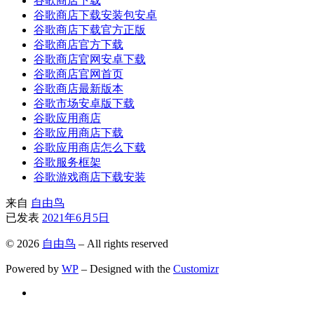
谷歌商店下载
谷歌商店下载安装包安卓
谷歌商店下载官方正版
谷歌商店官方下载
谷歌商店官网安卓下载
谷歌商店官网首页
谷歌商店最新版本
谷歌市场安卓版下载
谷歌应用商店
谷歌应用商店下载
谷歌应用商店怎么下载
谷歌服务框架
谷歌游戏商店下载安装
来自
自由鸟
已发表
2021年6月5日
© 2026
自由鸟
– All rights reserved
Powered by
WP
– Designed with the
Customizr