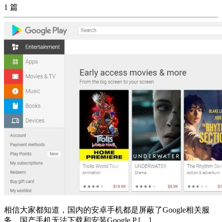
1 篇
相信大家都知道，国内的安卓手机都是屏蔽了Google相关服
务，国产手机无法下载和安装Google P […]