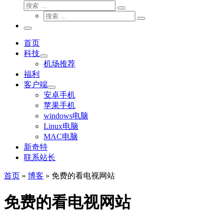
搜
搜
索
搜
索
搜
索
…
索
主
…
菜
首页
单
科技
机场推荐
福利
客户端
安卓手机
苹果手机
windows电脑
Linux电脑
MAC电脑
新奇特
联系站长
首页
»
博客
»
免费的看电视网站
免费的看电视网站