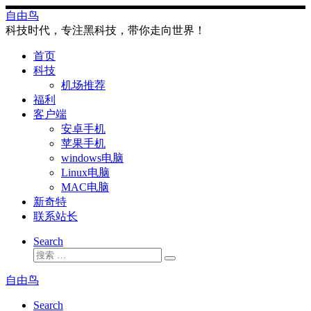
Skip
自由鸟
to
科技时代，专注黑科技，带你走向世界！
content
首页
科技
机场推荐
福利
客户端
安卓手机
苹果手机
windows电脑
Linux电脑
MAC电脑
新奇特
联系站长
Search
搜
搜
索
索
自由鸟
…
Search