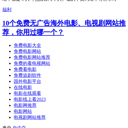
福利
10个免费无广告海外电影、电视剧网站推
荐，你用过哪一个？
免费电影大全
免费电影网站
免费电影网站推荐
免费的看电视网站
免费看电影
免费追剧软件
国外电影平台
在线电影
电影在线观看
电影线上看2023
电影网推荐
电影网站
电视剧网站推荐
来自
自由鸟