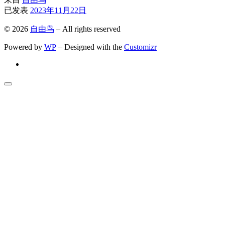
已发表
2023年11月22日
© 2026
自由鸟
– All rights reserved
Powered by
WP
– Designed with the
Customizr