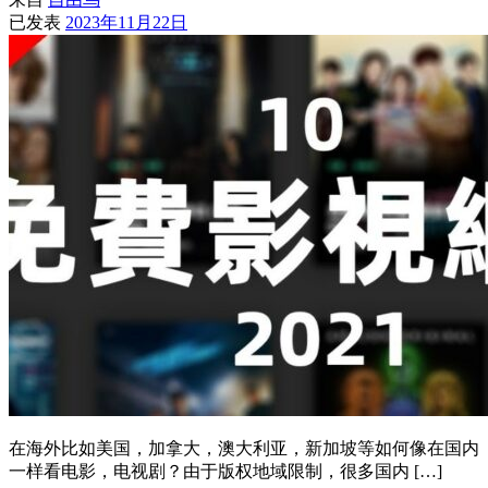
已发表
2023年11月22日
在海外比如美国，加拿大，澳大利亚，新加坡等如何像在国内
一样看电影，电视剧？由于版权地域限制，很多国内 […]