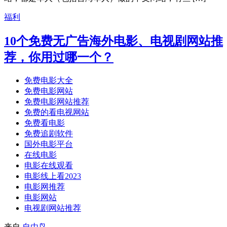
福利
10个免费无广告海外电影、电视剧网站推
荐，你用过哪一个？
免费电影大全
免费电影网站
免费电影网站推荐
免费的看电视网站
免费看电影
免费追剧软件
国外电影平台
在线电影
电影在线观看
电影线上看2023
电影网推荐
电影网站
电视剧网站推荐
来自
自由鸟