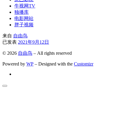
牛视网TV
独播库
电影网站
胖子视频
来自
自由鸟
已发表
2021年9月12日
© 2026
自由鸟
– All rights reserved
Powered by
WP
– Designed with the
Customizr