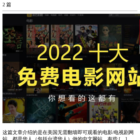
2 篇
这篇文章介绍的是在美国无需翻墙即可观看的电影/电视剧网
站，都是华人（包括台湾华人）做的中文网站，有些 […]