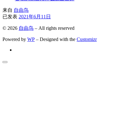
来自
自由鸟
已发表
2021年6月11日
© 2026
自由鸟
– All rights reserved
Powered by
WP
– Designed with the
Customizr