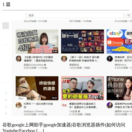
1 篇
谷歌google上网助手|google加速器|谷歌浏览器插件(如何访问
Youtube/Faceboo […]