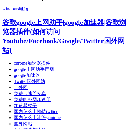
windows电脑
谷歌google上网助手|google加速器|谷歌浏
览器插件(如何访问
Youtube/Facebook/Google/Twitter国外网
站)
chrome加速器插件
google上网助手官网
google加速器
Twitter国外网站
上外网
免费加速器安卓
免费的外网加速器
加速器梯子
国内怎么上推特twitter
国内怎么上油管youtube
国外网站